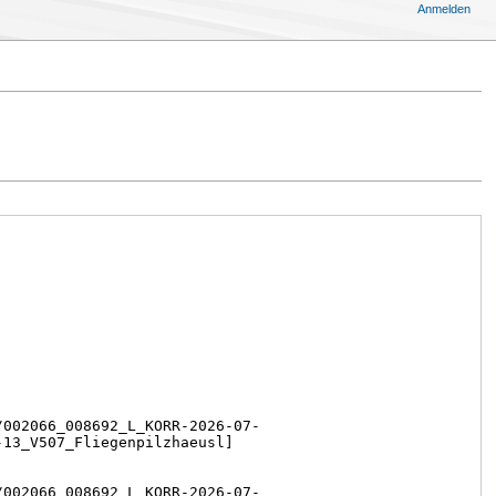
Anmelden