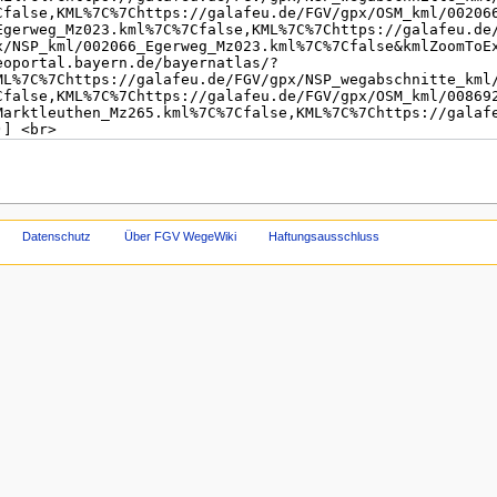
Datenschutz
Über FGV WegeWiki
Haftungsausschluss