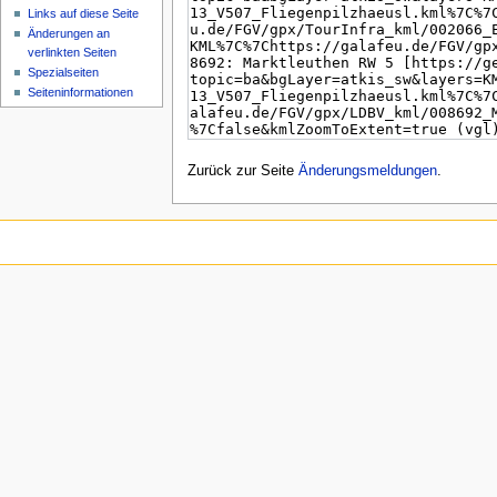
Links auf diese Seite
Änderungen an
verlinkten Seiten
Spezialseiten
Seiten­­informationen
Zurück zur Seite
Änderungsmeldungen
.