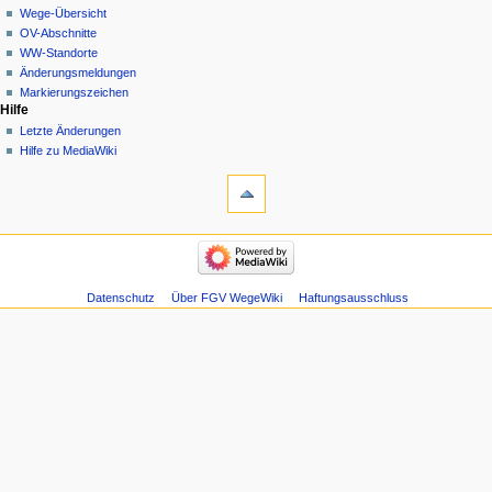
Wege-Übersicht
OV-Abschnitte
WW-Standorte
Änderungsmeldungen
Markierungszeichen
Hilfe
Letzte Änderungen
Hilfe zu MediaWiki
Datenschutz
Über FGV WegeWiki
Haftungsausschluss