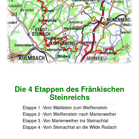
Die 4 Etappen des Fränkischen
Steinreichs
Etappe 1
-
Vom Waldstein zum Weißenstein
Etappe 2
-
Vom Weißenstein nach Marienweiher
Etappe 3
-
Von Marienweiher ins Steinachtal
Etappe 4
-
Vom Steinachtal an die Wilde Rodach