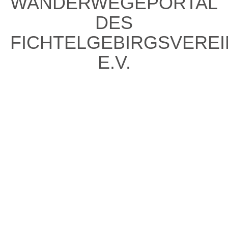
WANDERWEGEPORTAL
DES
FICHTELGEBIRGSVERE
E.V.