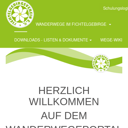
Schulungslog
START
WANDERWEGE IM FICHTELGEBIRGE
DOWNLOADS - LISTEN & DOKUMENTE
WEGE-WIKI
HERZLICH
WILLKOMMEN
AUF DEM