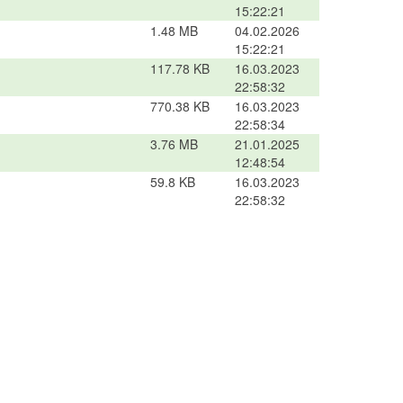
15:22:21
1.48 MB
04.02.2026
15:22:21
117.78 KB
16.03.2023
22:58:32
770.38 KB
16.03.2023
22:58:34
3.76 MB
21.01.2025
12:48:54
59.8 KB
16.03.2023
22:58:32